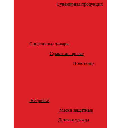
Сувенирная продукция
Спортивные товары
Сумки холщовые
Полотенца
Ветровки
Маски защитные
Детская одежда