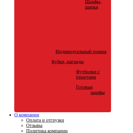
Шарфы,
шапки
Индивидуальный пошив
Кубки, награды
Футболки с
принтами
Готовые
шарфы
О компании
Оплата и отгрузки
Отзывы
Политика компании