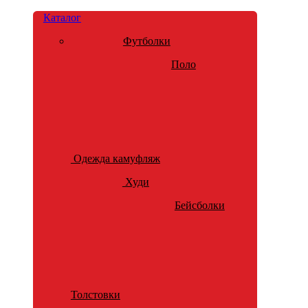
Каталог
Футболки
Поло
Одежда камуфляж
Худи
Бейсболки
Толстовки