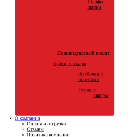
Шарфы,
шапки
Индивидуальный пошив
Кубки, награды
Футболки с
принтами
Готовые
шарфы
О компании
Оплата и отгрузки
Отзывы
Политика компании