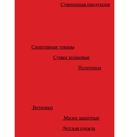
Сувенирная продукция
Спортивные товары
Сумки холщовые
Полотенца
Ветровки
Маски защитные
Детская одежда