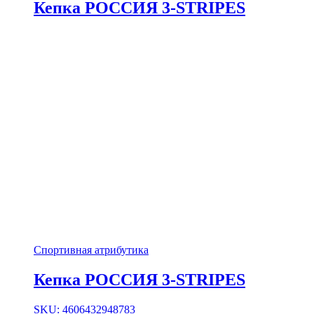
Кепка РОССИЯ 3-STRIPES
Спортивная атрибутика
Кепка РОССИЯ 3-STRIPES
SKU: 4606432948783