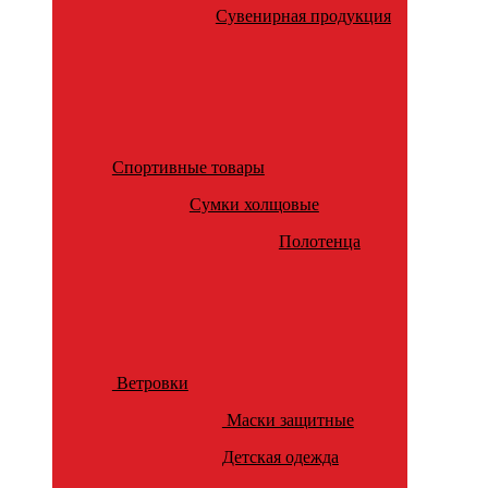
Сувенирная продукция
Спортивные товары
Сумки холщовые
Полотенца
Ветровки
Маски защитные
Детская одежда