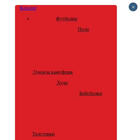
×
Каталог
Футболки
Поло
Одежда камуфляж
Худи
Бейсболки
Толстовки