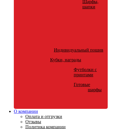
Шарфы,
шапки
Индивидуальный пошив
Кубки, награды
Футболки с
принтами
Готовые
шарфы
О компании
Оплата и отгрузки
Отзывы
Политика компании