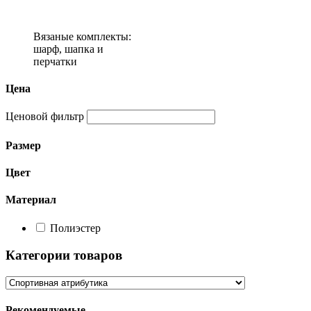
Вязаные комплекты:
шарф, шапка и
перчатки
Цена
Ценовой фильтр
Размер
Цвет
Материал
Полиэстер
Категории товаров
Рекомендуемые