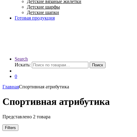
Детские вязаные жилетки
Детские шарфы
Детские шапки
Готовая продукция
Search
Искать:
Поиск
0
Главная
Спортивная атрибутика
Спортивная атрибутика
Представлено 2 товара
Filters