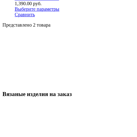
1,390.00
р
уб.
Выберите параметры
Сравнить
Представлено 2 товара
Вязаные изделия на заказ