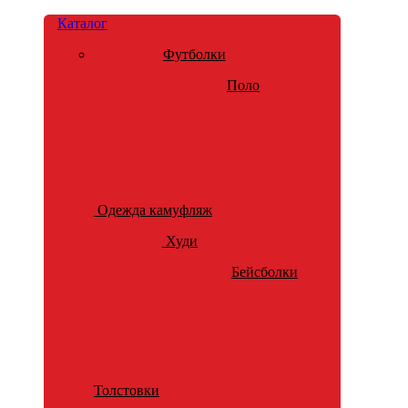
Каталог
Футболки
Поло
Одежда камуфляж
Худи
Бейсболки
Толстовки