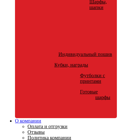
Шарфы,
шапки
Индивидуальный пошив
Кубки, награды
Футболки с
принтами
Готовые
шарфы
О компании
Оплата и отгрузки
Отзывы
Политика компании