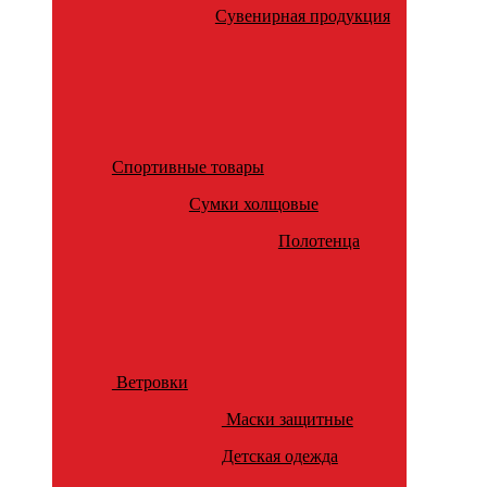
Сувенирная продукция
Спортивные товары
Сумки холщовые
Полотенца
Ветровки
Маски защитные
Детская одежда