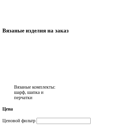
Вязаные изделия на заказ
Вязаные комплекты:
шарф, шапка и
перчатки
Цена
Ценовой фильтр