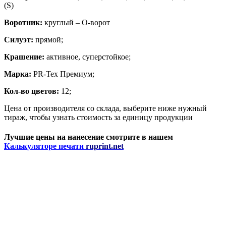
(S)
Воротник:
круглый – О-ворот
Силуэт:
прямой;
Крашение:
активное, суперстойкое;
Марка:
PR-Tex Премиум;
Кол-во цветов:
12;
Цена от производителя со склада, выберите ниже нужный
тираж, чтобы узнать стоимость за единицу продукции
Лучшие цены на нанесение смотрите в нашем
Калькуляторе печати
ruprint.net