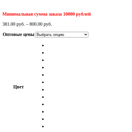
Минимальная сумма заказа 10000 рублей
381.00
р
уб.
–
800.00
р
уб.
Оптовые цены
Цвет