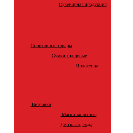
Сувенирная продукция
Спортивные товары
Сумки холщовые
Полотенца
Ветровки
Маски защитные
Детская одежда