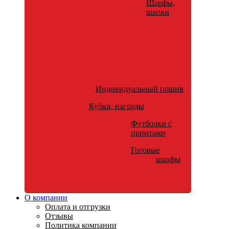
Шарфы,
шапки
Индивидуальный пошив
Кубки, награды
Футболки с
принтами
Готовые
шарфы
О компании
Оплата и отгрузки
Отзывы
Политика компании