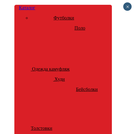
×
Каталог
Футболки
Поло
Одежда камуфляж
Худи
Бейсболки
Толстовки