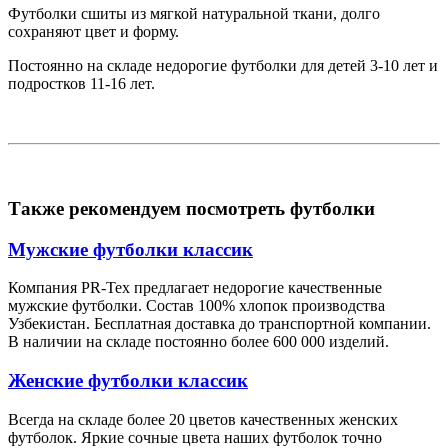
Футболки сшиты из мягкой натуральной ткани, долго
сохраняют цвет и форму.
Постоянно на складе недорогие футболки для детей 3-10 лет и
подростков 11-16 лет.
Также рекомендуем посмотреть футболки
Мужские футболки классик
Компания PR-Tex предлагает недорогие качественные
мужские футболки. Состав 100% хлопок производства
Узбекистан. Бесплатная доставка до транспортной компании.
В наличии на складе постоянно более 600 000 изделий.
Женские футболки классик
Всегда на складе более 20 цветов качественных женских
футболок. Яркие сочные цвета наших футболок точно