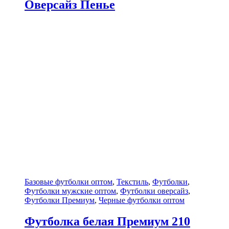
Оверсайз Пенье
Базовые футболки оптом
,
Текстиль
,
Футболки
,
Футболки мужские оптом
,
Футболки оверсайз
,
Футболки Премиум
,
Черные футболки оптом
Футболка белая Премиум 210