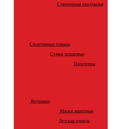
Сувенирная продукция
Спортивные товары
Сумки холщовые
Полотенца
Ветровки
Маски защитные
Детская одежда