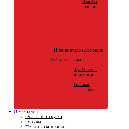
Шарфы,
шапки
Индивидуальный пошив
Кубки, награды
Футболки с
принтами
Готовые
шарфы
О компании
Оплата и отгрузки
Отзывы
Политика компании