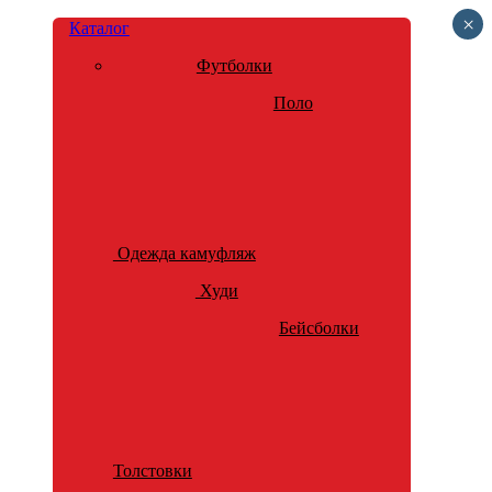
×
Каталог
Футболки
Поло
Одежда камуфляж
Худи
Бейсболки
Толстовки