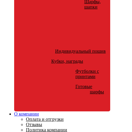
Шарфы,
шапки
Индивидуальный пошив
Кубки, награды
Футболки с
принтами
Готовые
шарфы
О компании
Оплата и отгрузки
Отзывы
Политика компании