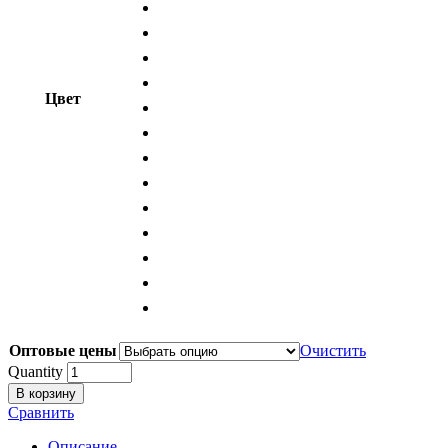
Цвет
Оптовые цены
Очистить
Quantity
В корзину
Сравнить
Описание