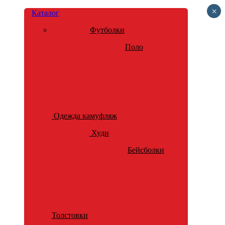
×
Каталог
Футболки
Поло
Одежда камуфляж
Худи
Бейсболки
Толстовки