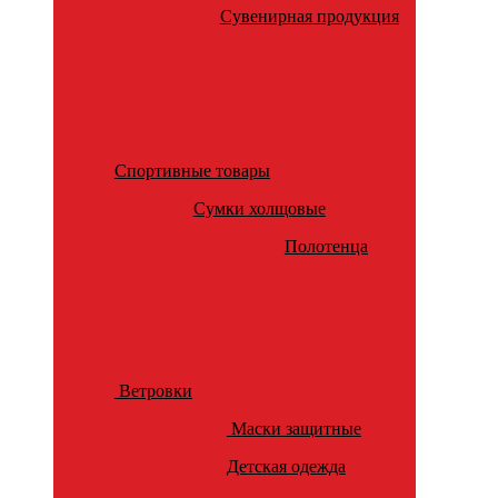
Сувенирная продукция
Спортивные товары
Сумки холщовые
Полотенца
Ветровки
Маски защитные
Детская одежда