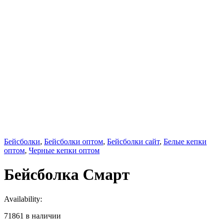
Бейсболки
,
Бейсболки оптом
,
Бейсболки сайт
,
Белые кепки
оптом
,
Черные кепки оптом
Бейсболка Смарт
Availability:
71861 в наличии