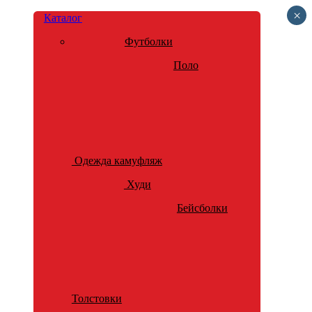
×
Каталог
Футболки
Поло
Одежда камуфляж
Худи
Бейсболки
Толстовки