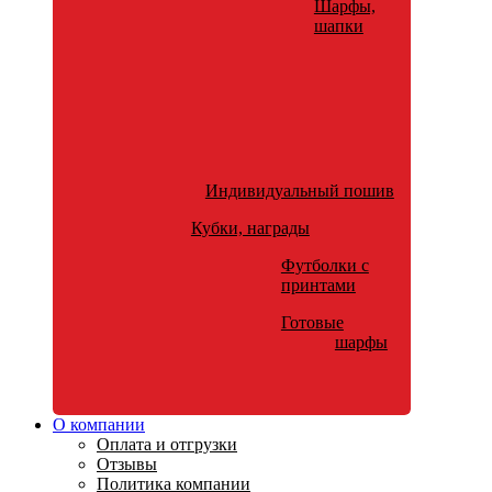
Шарфы,
шапки
Индивидуальный пошив
Кубки, награды
Футболки с
принтами
Готовые
шарфы
О компании
Оплата и отгрузки
Отзывы
Политика компании