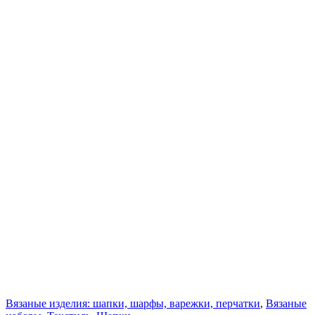
Вязаные изделия: шапки, шарфы, варежки, перчатки
,
Вязаные