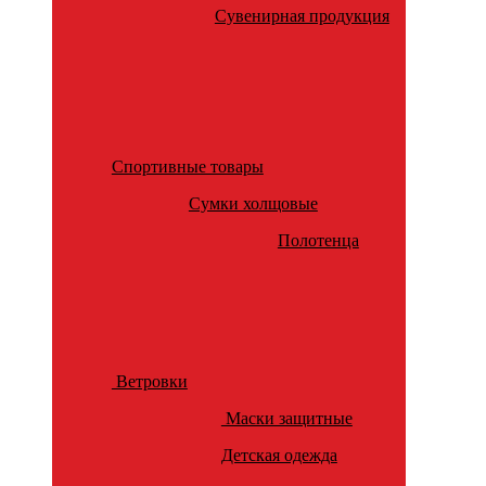
Сувенирная продукция
Спортивные товары
Сумки холщовые
Полотенца
Ветровки
Маски защитные
Детская одежда