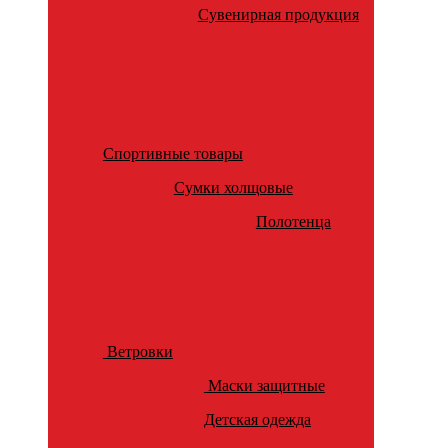
Сувенирная продукция
Спортивные товары
Сумки холщовые
Полотенца
Ветровки
Маски защитные
Детская одежда