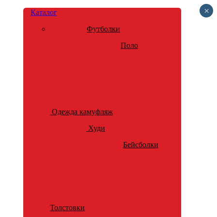
×
Каталог
Футболки
Поло
Одежда камуфляж
Худи
Бейсболки
Толстовки