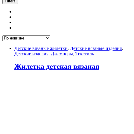
Filters
Детские вязаные жилетки
,
Детские вязаные изделия
,
Детские изделия
,
Джемперы
,
Текстиль
Жилетка детская вязаная