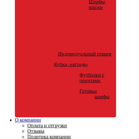
Шарфы,
шапки
Индивидуальный пошив
Кубки, награды
Футболки с
принтами
Готовые
шарфы
О компании
Оплата и отгрузки
Отзывы
Политика компании