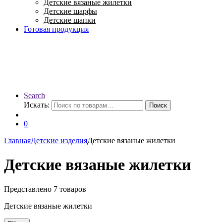
Детские вязаные жилетки
Детские шарфы
Детские шапки
Готовая продукция
Search
Искать:
Поиск
0
Главная
Детские изделия
Детские вязаные жилетки
Детские вязаные жилетки
Представлено 7 товаров
Детские вязаные жилетки