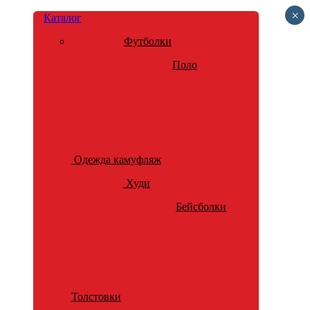
×
Каталог
Футболки
Поло
Одежда камуфляж
Худи
Бейсболки
Толстовки