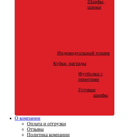
Шарфы,
шапки
Индивидуальный пошив
Кубки, награды
Футболки с
принтами
Готовые
шарфы
О компании
Оплата и отгрузки
Отзывы
Политика компании