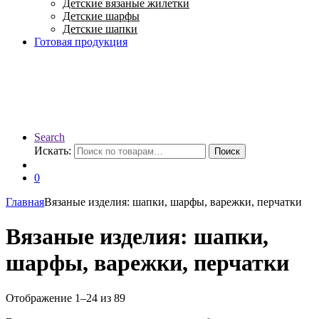
Детские вязаные жилетки
Детские шарфы
Детские шапки
Готовая продукция
Search
Искать:
Поиск
0
Главная
Вязаные изделия: шапки, шарфы, варежки, перчатки
Вязаные изделия: шапки,
шарфы, варежки, перчатки
Отображение 1–24 из 89