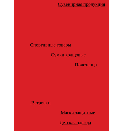
Сувенирная продукция
Спортивные товары
Сумки холщовые
Полотенца
Ветровки
Маски защитные
Детская одежда