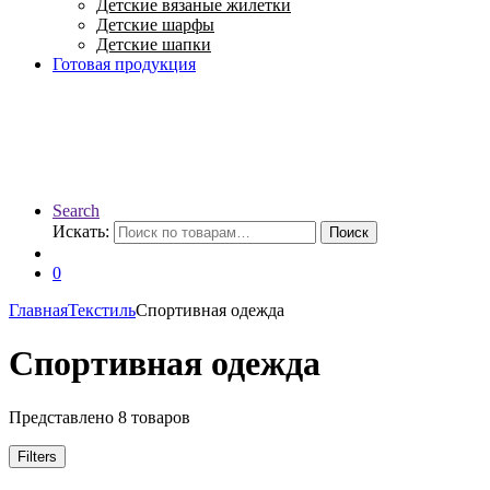
Детские вязаные жилетки
Детские шарфы
Детские шапки
Готовая продукция
Search
Искать:
Поиск
0
Главная
Текстиль
Спортивная одежда
Спортивная одежда
Представлено 8 товаров
Filters