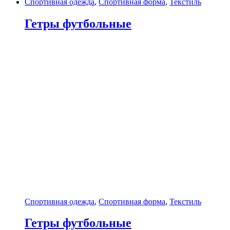
Спортивная одежда
,
Спортивная форма
,
Текстиль
Гетры футбольные
Спортивная одежда
,
Спортивная форма
,
Текстиль
Гетры футбольные