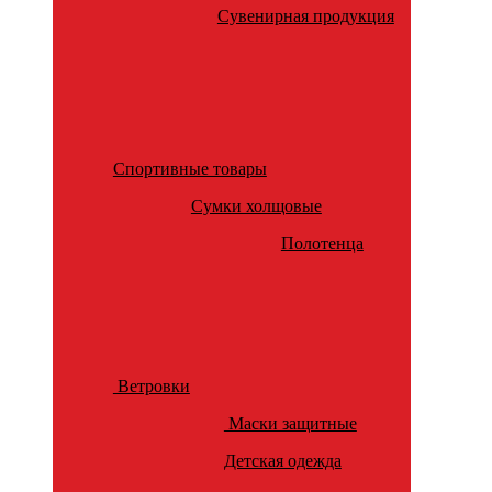
Сувенирная продукция
Спортивные товары
Сумки холщовые
Полотенца
Ветровки
Маски защитные
Детская одежда