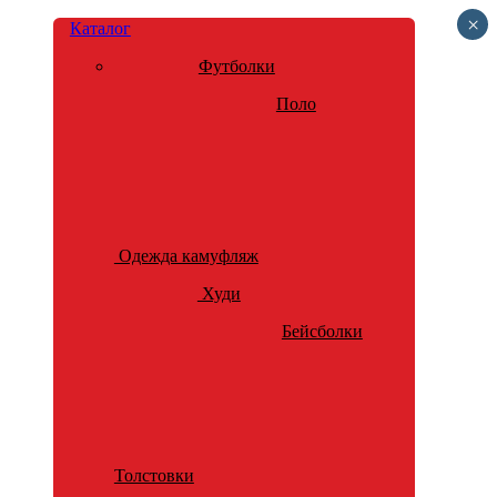
×
Каталог
Футболки
Поло
Одежда камуфляж
Худи
Бейсболки
Толстовки