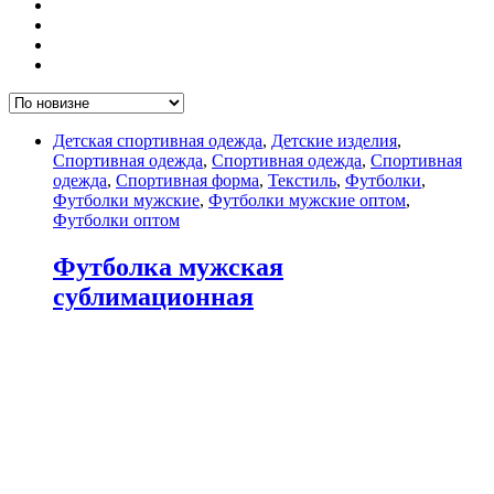
Детская спортивная одежда
,
Детские изделия
,
Спортивная одежда
,
Спортивная одежда
,
Спортивная
одежда
,
Спортивная форма
,
Текстиль
,
Футболки
,
Футболки мужские
,
Футболки мужские оптом
,
Футболки оптом
Футболка мужская
сублимационная