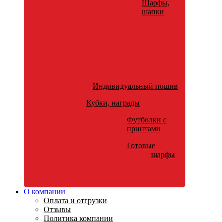
Шарфы,
шапки
Индивидуальный пошив
Кубки, награды
Футболки с
принтами
Готовые
шарфы
О компании
Оплата и отгрузки
Отзывы
Политика компании