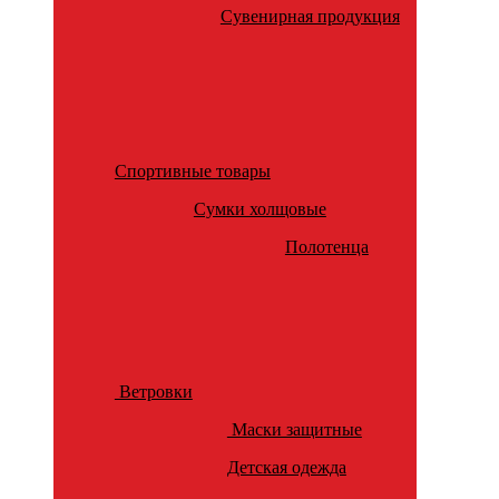
Сувенирная продукция
Спортивные товары
Сумки холщовые
Полотенца
Ветровки
Маски защитные
Детская одежда