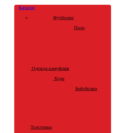
Каталог
Футболки
Поло
Одежда камуфляж
Худи
Бейсболки
Толстовки