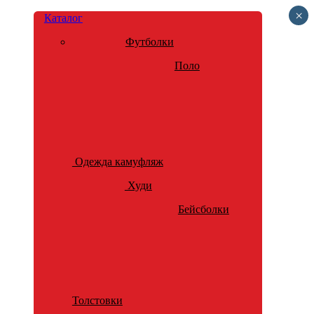
×
Каталог
Футболки
Поло
Одежда камуфляж
Худи
Бейсболки
Толстовки