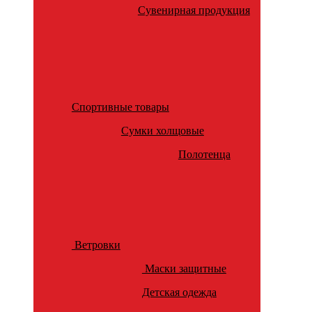
Сувенирная продукция
Спортивные товары
Сумки холщовые
Полотенца
Ветровки
Маски защитные
Детская одежда