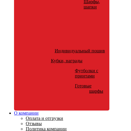
Шарфы,
шапки
Индивидуальный пошив
Кубки, награды
Футболки с
принтами
Готовые
шарфы
О компании
Оплата и отгрузки
Отзывы
Политика компании