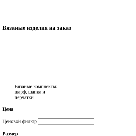
Вязаные изделия на заказ
Вязаные комплекты:
шарф, шапка и
перчатки
Цена
Ценовой фильтр
Размер