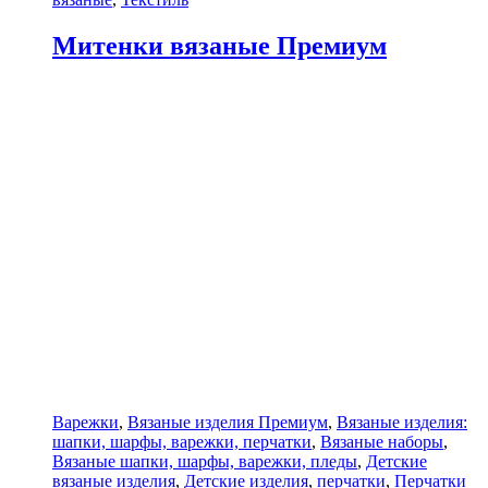
Митенки вязаные Премиум
Варежки
,
Вязаные изделия Премиум
,
Вязаные изделия:
шапки, шарфы, варежки, перчатки
,
Вязаные наборы
,
Вязаные шапки, шарфы, варежки, пледы
,
Детские
вязаные изделия
,
Детские изделия
,
перчатки
,
Перчатки