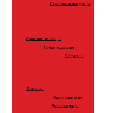
Сувенирная продукция
Спортивные товары
Сумки холщовые
Полотенца
Ветровки
Маски защитные
Детская одежда