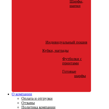
Шарфы,
шапки
Индивидуальный пошив
Кубки, награды
Футболки с
принтами
Готовые
шарфы
О компании
Оплата и отгрузки
Отзывы
Политика компании