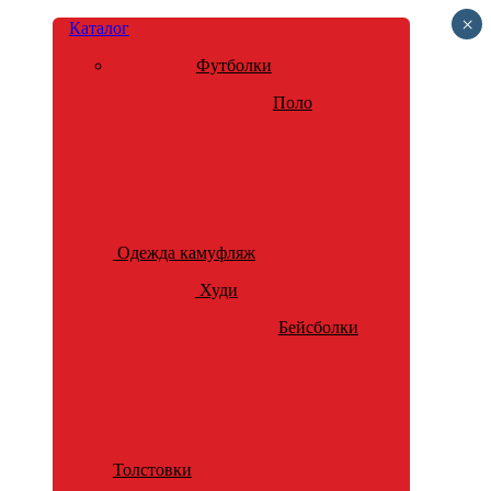
×
Каталог
Футболки
Поло
Одежда камуфляж
Худи
Бейсболки
Толстовки