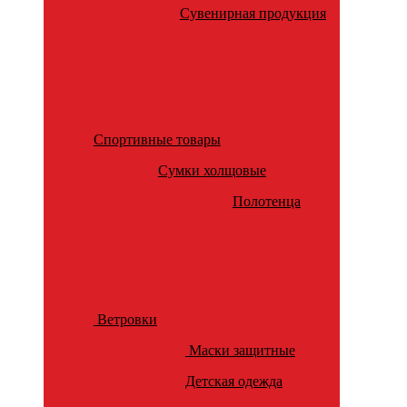
Сувенирная продукция
Спортивные товары
Сумки холщовые
Полотенца
Ветровки
Маски защитные
Детская одежда