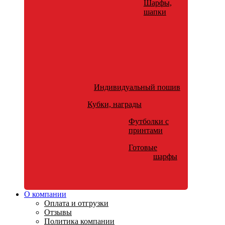
Шарфы,
шапки
Индивидуальный пошив
Кубки, награды
Футболки с
принтами
Готовые
шарфы
О компании
Оплата и отгрузки
Отзывы
Политика компании