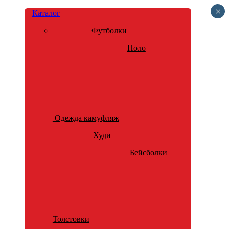
×
Каталог
Футболки
Поло
Одежда камуфляж
Худи
Бейсболки
Толстовки