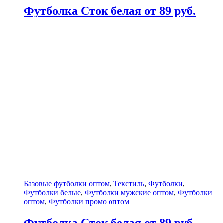
Футболка Сток белая от 89 руб.
Базовые футболки оптом
,
Текстиль
,
Футболки
,
Футболки белые
,
Футболки мужские оптом
,
Футболки
оптом
,
Футболки промо оптом
Футболка Сток белая от 89 руб.