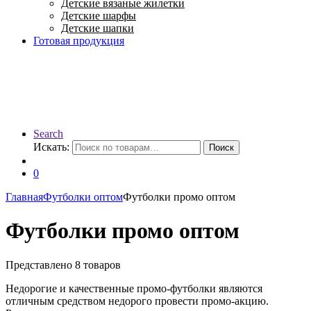
Детские вязаные жилетки
Детские шарфы
Детские шапки
Готовая продукция
Search
Искать:
Поиск
0
Главная
Футболки оптом
Футболки промо оптом
Футболки промо оптом
Представлено 8 товаров
Недорогие и качественные промо-футболки являются
отличным средством недорого провести промо-акцию.