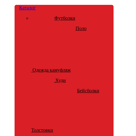
Каталог
Футболки
Поло
Одежда камуфляж
Худи
Бейсболки
Толстовки