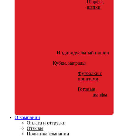
Шарфы,
шапки
Индивидуальный пошив
Кубки, награды
Футболки с
принтами
Готовые
шарфы
О компании
Оплата и отгрузки
Отзывы
Политика компании