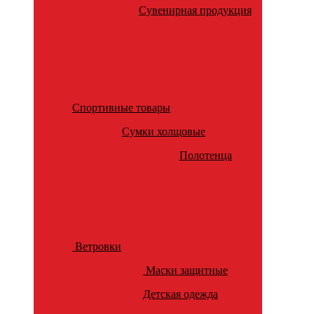
Сувенирная продукция
Спортивные товары
Сумки холщовые
Полотенца
Ветровки
Маски защитные
Детская одежда