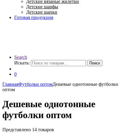
Детские вязаные жилетки
Детские шарфы
Детские шапки
Готовая продукция
Search
Искать:
Поиск
0
Главная
Футболки оптом
Дешевые однотонные футболки
оптом
Дешевые однотонные
футболки оптом
Представлено 14 товаров