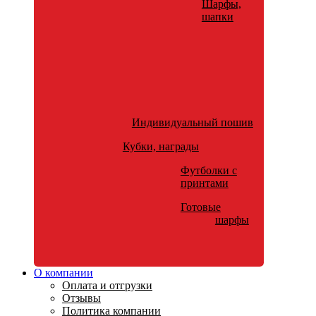
Шарфы,
шапки
Индивидуальный пошив
Кубки, награды
Футболки с
принтами
Готовые
шарфы
О компании
Оплата и отгрузки
Отзывы
Политика компании