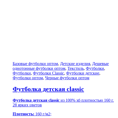
Базовые футболки оптом
,
Детские изделия
,
Дешевые
однотонные футболки оптом
,
Текстиль
,
Футболки
,
Футболки
,
Футболки Classic
,
Футболки детские
,
Футболки оптом
,
Черные футболки оптом
Футболка детская classic
Футболка детская classic
из 100% хб плотностью 160 г.
28 ярких цветов
Плотность:
160 г/м2;