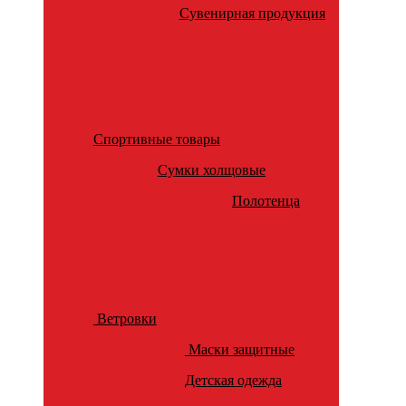
Сувенирная продукция
Спортивные товары
Сумки холщовые
Полотенца
Ветровки
Маски защитные
Детская одежда