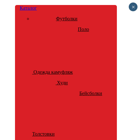
×
Каталог
Футболки
Поло
Одежда камуфляж
Худи
Бейсболки
Толстовки