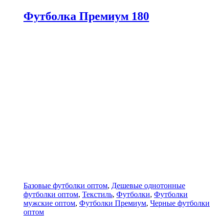
Футболка Премиум 180
Базовые футболки оптом
,
Дешевые однотонные
футболки оптом
,
Текстиль
,
Футболки
,
Футболки
мужские оптом
,
Футболки Премиум
,
Черные футболки
оптом