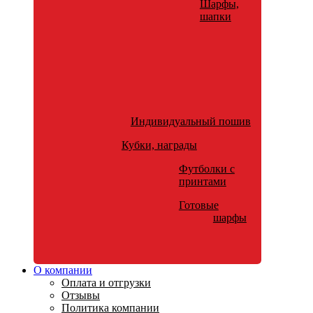
Шарфы,
шапки
Индивидуальный пошив
Кубки, награды
Футболки с
принтами
Готовые
шарфы
О компании
Оплата и отгрузки
Отзывы
Политика компании