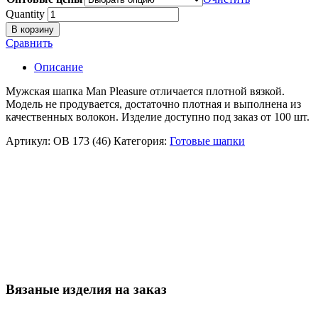
Quantity
В корзину
Сравнить
Описание
Мужская шапка Man Pleasure отличается плотной вязкой.
Модель не продувается, достаточно плотная и выполнена из
качественных волокон. Изделие доступно под заказ от 100 шт.
Артикул:
ОВ 173 (46)
Категория:
Готовые шапки
Вязаные изделия на заказ