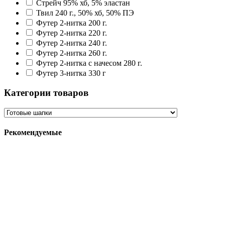
Стрейч 95% хб, 5% эластан
Твил 240 г., 50% хб, 50% ПЭ
Футер 2-нитка 200 г.
Футер 2-нитка 220 г.
Футер 2-нитка 240 г.
Футер 2-нитка 260 г.
Футер 2-нитка с начесом 280 г.
Футер 3-нитка 330 г
Категории товаров
Рекомендуемые