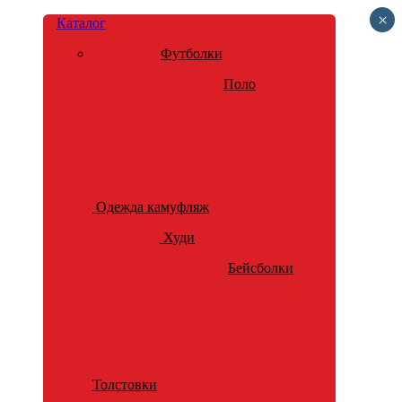
×
Каталог
Футболки
Поло
Одежда камуфляж
Худи
Бейсболки
Толстовки