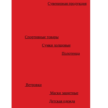
Сувенирная продукция
Спортивные товары
Сумки холщовые
Полотенца
Ветровки
Маски защитные
Детская одежда