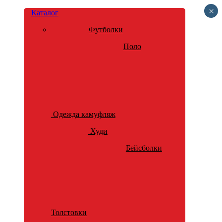
×
Каталог
Футболки
Поло
Одежда камуфляж
Худи
Бейсболки
Толстовки