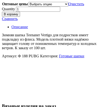
Оптовые цены
Очистить
Quantity
В корзину
Сравнить
Описание
Зимняя шапка Teenaner Vertigo для подростков имеет
подкладку из флиса. Модель плотной вязки надёжно
защищает голову от пониженных температур и холодных
ветров. К заказу от 100 шт.
Артикул:
Ф 188 PUBG
Категория:
Готовые шапки
Вязаные изделия на заказ