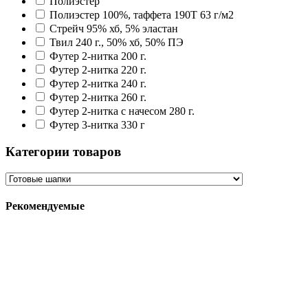
Полиэстер
Полиэстер 100%, таффета 190T 63 г/м2
Стрейч 95% хб, 5% эластан
Твил 240 г., 50% хб, 50% ПЭ
Футер 2-нитка 200 г.
Футер 2-нитка 220 г.
Футер 2-нитка 240 г.
Футер 2-нитка 260 г.
Футер 2-нитка с начесом 280 г.
Футер 3-нитка 330 г
Категории товаров
Рекомендуемые