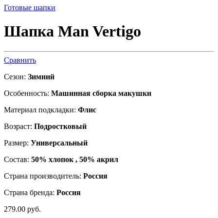
Готовые шапки
Шапка Man Vertigo
Сравнить
Сезон:
Зимний
Особенность:
Машинная сборка макушки
Материал подкладки:
Флис
Возраст:
Подростковый
Размер:
Универсальный
Состав:
50% хлопок , 50% акрил
Страна производитель:
Россия
Страна бренда:
Россия
279.00
р
уб.