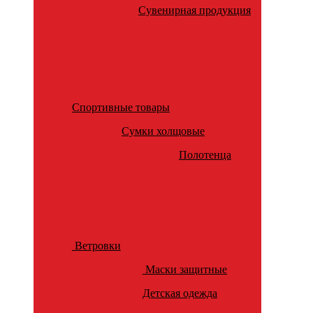
Сувенирная продукция
Спортивные товары
Сумки холщовые
Полотенца
Ветровки
Маски защитные
Детская одежда