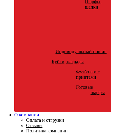
Шарфы,
шапки
Индивидуальный пошив
Кубки, награды
Футболки с
принтами
Готовые
шарфы
О компании
Оплата и отгрузки
Отзывы
Политика компании