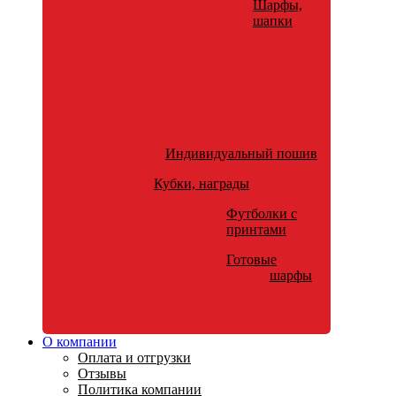
Шарфы,
шапки
Индивидуальный пошив
Кубки, награды
Футболки с
принтами
Готовые
шарфы
О компании
Оплата и отгрузки
Отзывы
Политика компании