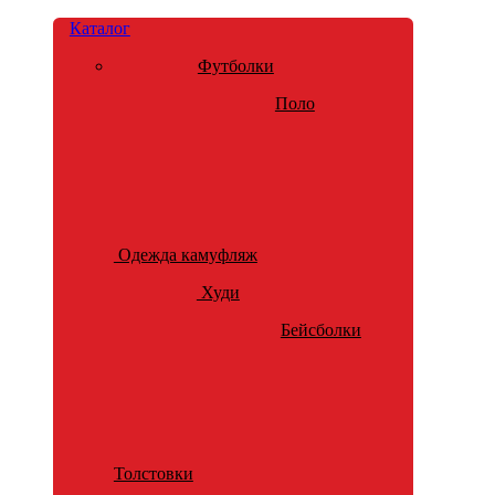
Каталог
Футболки
Поло
Одежда камуфляж
Худи
Бейсболки
Толстовки