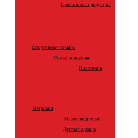
Сувенирная продукция
Спортивные товары
Сумки холщовые
Полотенца
Ветровки
Маски защитные
Детская одежда