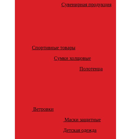
Сувенирная продукция
Спортивные товары
Сумки холщовые
Полотенца
Ветровки
Маски защитные
Детская одежда