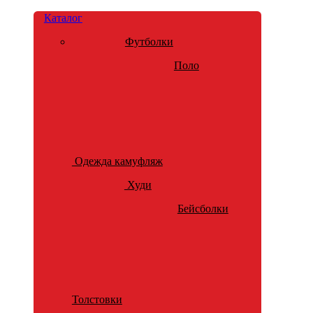
Каталог
Футболки
Поло
Одежда камуфляж
Худи
Бейсболки
Толстовки