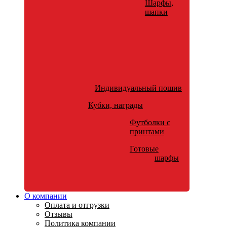
Шарфы,
шапки
Индивидуальный пошив
Кубки, награды
Футболки с
принтами
Готовые
шарфы
О компании
Оплата и отгрузки
Отзывы
Политика компании