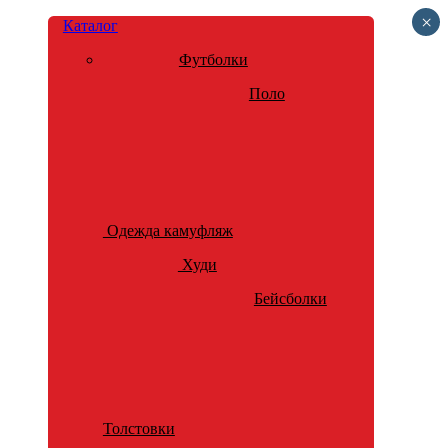
×
Каталог
Футболки
Поло
Одежда камуфляж
Худи
Бейсболки
Толстовки