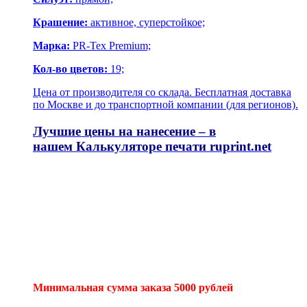
Крашение:
активное, суперстойкое;
Марка:
PR-Tex Premium;
Кол-во цветов:
19;
Цена от производителя со склада. Бесплатная доставка
по Москве и до транспортной компании (для регионов).
Лучшие цены на нанесение – в
нашем
Калькуляторе печати
ruprint.net
Минимальная сумма заказа 5000 рублей