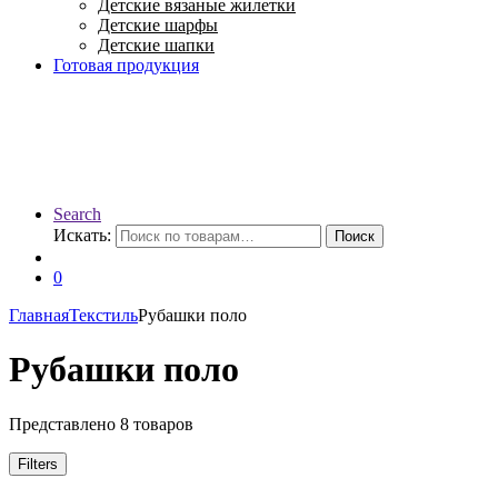
Детские вязаные жилетки
Детские шарфы
Детские шапки
Готовая продукция
Search
Искать:
Поиск
0
Главная
Текстиль
Рубашки поло
Рубашки поло
Представлено 8 товаров
Filters