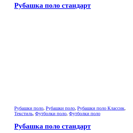
Рубашка поло стандарт
Рубашки поло
,
Рубашки поло
,
Рубашки поло Классик
,
Текстиль
,
Футболки поло
,
Футболки поло
Рубашка поло стандарт