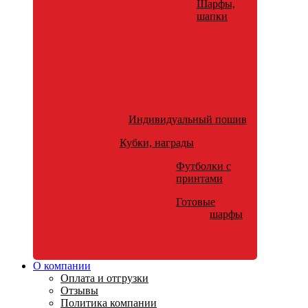
Шарфы,
шапки
Индивидуальный пошив
Кубки, награды
Футболки с
принтами
Готовые
шарфы
О компании
Оплата и отгрузки
Отзывы
Политика компании