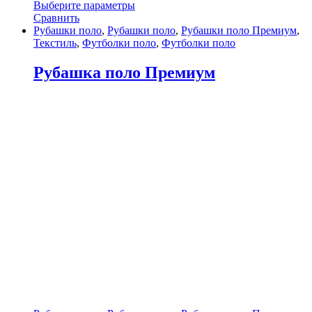
Выберите параметры
Сравнить
Рубашки поло
,
Рубашки поло
,
Рубашки поло Премиум
,
Текстиль
,
Футболки поло
,
Футболки поло
Рубашка поло Премиум