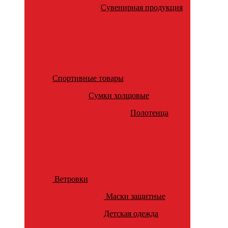
Сувенирная продукция
Спортивные товары
Сумки холщовые
Полотенца
Ветровки
Маски защитные
Детская одежда