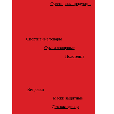
Сувенирная продукция
Спортивные товары
Сумки холщовые
Полотенца
Ветровки
Маски защитные
Детская одежда