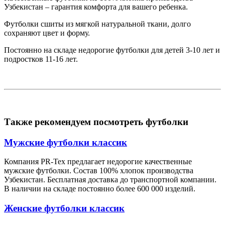
Узбекистан – гарантия комфорта для вашего ребенка.
Футболки сшиты из мягкой натуральной ткани, долго
сохраняют цвет и форму.
Постоянно на складе недорогие футболки для детей 3-10 лет и
подростков 11-16 лет.
Также рекомендуем посмотреть футболки
Мужские футболки классик
Компания PR-Tex предлагает недорогие качественные
мужские футболки. Состав 100% хлопок производства
Узбекистан. Бесплатная доставка до транспортной компании.
В наличии на складе постоянно более 600 000 изделий.
Женские футболки классик