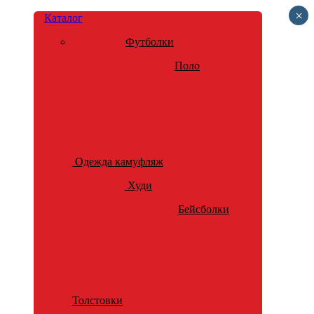
×
Каталог
Футболки
Поло
Одежда камуфляж
Худи
Бейсболки
Толстовки