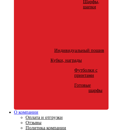
Шарфы,
шапки
Индивидуальный пошив
Кубки, награды
Футболки с
принтами
Готовые
шарфы
О компании
Оплата и отгрузки
Отзывы
Политика компании