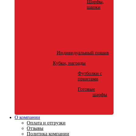
Шарфы,
шапки
Индивидуальный пошив
Кубки, награды
Футболки с
принтами
Готовые
шарфы
О компании
Оплата и отгрузки
Отзывы
Политика компании