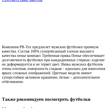
Компания PR-Tex предлагает мужские футболки премиум
качества. Состав 100%
суперчёсанный хлопок высшего
качества пенье компакт
. Гребенная пряжа Пенье обеспечивает
долговечность футболки при каждодневных стирках: изделие
не деформируется и не теряет цвет. Вязка мужских футболок
очень плотная, поверхность гладкая – идеально для нанесения
ярких сложных изображений. Цветные модели имеют
суперстойкое активное крашение, белые – дополнительное
отбеливание.
Также рекомендуем посмотреть футболки