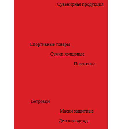
Сувенирная продукция
Спортивные товары
Сумки холщовые
Полотенца
Ветровки
Маски защитные
Детская одежда