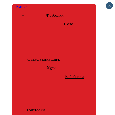
×
Каталог
Футболки
Поло
Одежда камуфляж
Худи
Бейсболки
Толстовки