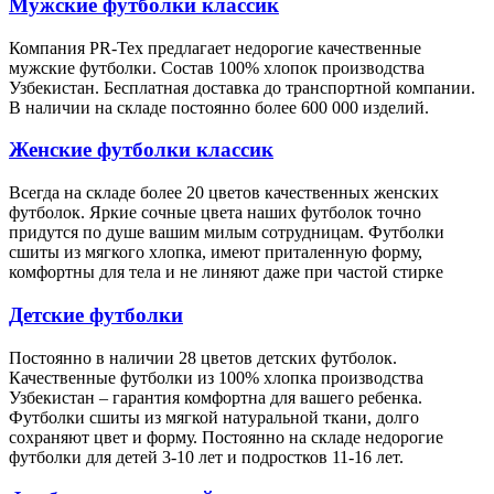
Мужские футболки классик
Компания PR-Tex предлагает недорогие качественные
мужские футболки. Состав 100% хлопок производства
Узбекистан. Бесплатная доставка до транспортной компании.
В наличии на складе постоянно более 600 000 изделий.
Женские футболки классик
Всегда на складе более 20 цветов качественных женских
футболок. Яркие сочные цвета наших футболок точно
придутся по душе вашим милым сотрудницам. Футболки
сшиты из мягкого хлопка, имеют приталенную форму,
комфортны для тела и не линяют даже при частой стирке
Детские футболки
Постоянно в наличии 28 цветов детских футболок.
Качественные футболки из 100% хлопка производства
Узбекистан – гарантия комфортна для вашего ребенка.
Футболки сшиты из мягкой натуральной ткани, долго
сохраняют цвет и форму. Постоянно на складе недорогие
футболки для детей 3-10 лет и подростков 11-16 лет.