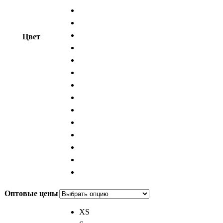
Цвет
Оптовые цены
XS