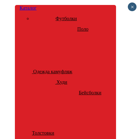
×
Каталог
Футболки
Поло
Одежда камуфляж
Худи
Бейсболки
Толстовки