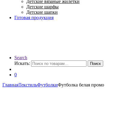
Детские вязаные жилетки
Детские шарфы
Детские шапки
Готовая продукция
Search
Искать:
Поиск
0
Главная
Текстиль
Футболки
Футболка белая промо