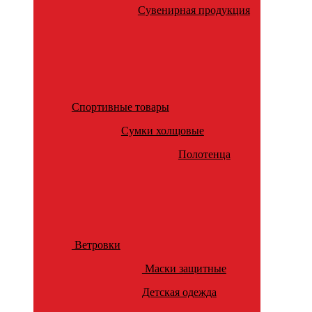
Сувенирная продукция
Спортивные товары
Сумки холщовые
Полотенца
Ветровки
Маски защитные
Детская одежда