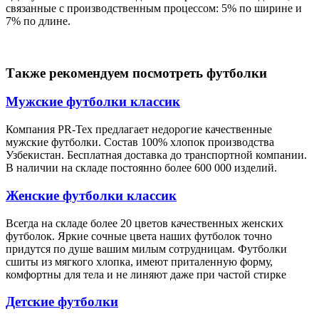
связанные с производственным процессом: 5% по ширине и
7% по длине.
Также рекомендуем посмотреть футболки
Мужские футболки классик
Компания PR-Tex предлагает недорогие качественные
мужские футболки. Состав 100% хлопок производства
Узбекистан. Бесплатная доставка до транспортной компании.
В наличии на складе постоянно более 600 000 изделий.
Женские футболки классик
Всегда на складе более 20 цветов качественных женских
футболок. Яркие сочные цвета наших футболок точно
придутся по душе вашим милым сотрудницам. Футболки
сшиты из мягкого хлопка, имеют приталенную форму,
комфортны для тела и не линяют даже при частой стирке
Детские футболки