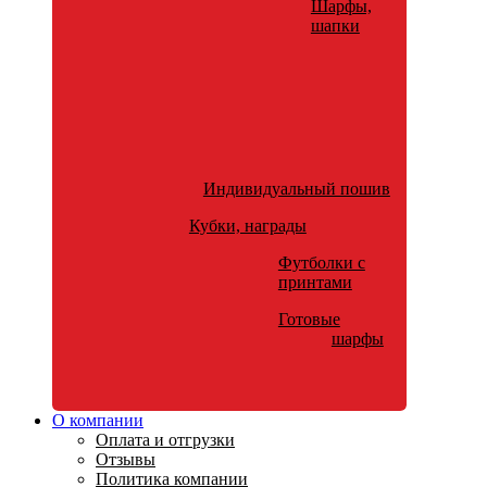
Шарфы,
шапки
Индивидуальный пошив
Кубки, награды
Футболки с
принтами
Готовые
шарфы
О компании
Оплата и отгрузки
Отзывы
Политика компании