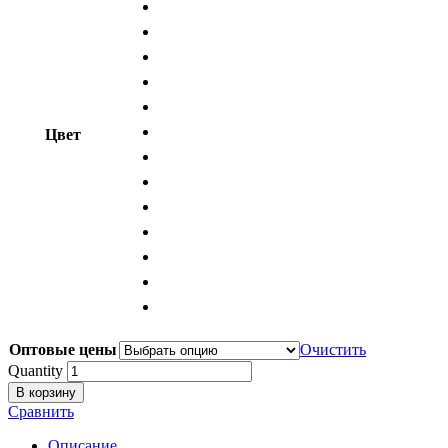
Цвет
Оптовые цены
Очистить
Quantity
В корзину
Сравнить
Описание