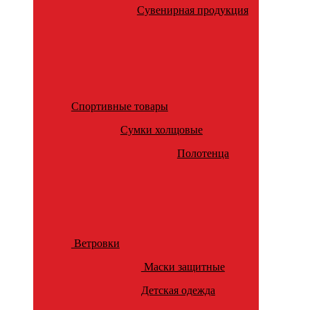
Сувенирная продукция
Спортивные товары
Сумки холщовые
Полотенца
Ветровки
Маски защитные
Детская одежда