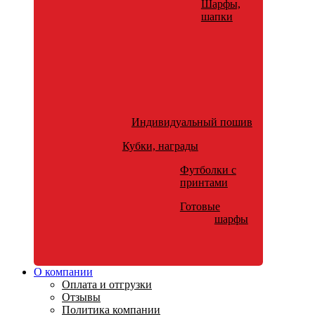
Шарфы,
шапки
Индивидуальный пошив
Кубки, награды
Футболки с
принтами
Готовые
шарфы
О компании
Оплата и отгрузки
Отзывы
Политика компании