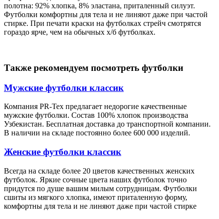
полотна: 92% хлопка, 8% эластана, приталенный силуэт.
Футболки комфортны для тела и не линяют даже при частой
стирке. При печати краски на футболках стрейч смотрятся
гораздо ярче, чем на обычных х/б футболках.
Также рекомендуем посмотреть футболки
Мужские футболки классик
Компания PR-Tex предлагает недорогие качественные
мужские футболки. Состав 100% хлопок производства
Узбекистан. Бесплатная доставка до транспортной компании.
В наличии на складе постоянно более 600 000 изделий.
Женские футболки классик
Всегда на складе более 20 цветов качественных женских
футболок. Яркие сочные цвета наших футболок точно
придутся по душе вашим милым сотрудницам. Футболки
сшиты из мягкого хлопка, имеют приталенную форму,
комфортны для тела и не линяют даже при частой стирке