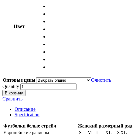
Цвет
Оптовые цены
Очистить
Quantity
В корзину
Сравнить
Описание
Specification
Футболки белые стрейч
Женский размерный ряд
Европейские размеры
S
M
L
XL
XXL