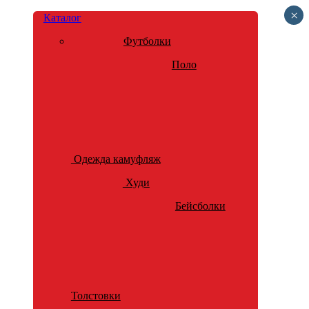
×
Каталог
Футболки
Поло
Одежда камуфляж
Худи
Бейсболки
Толстовки