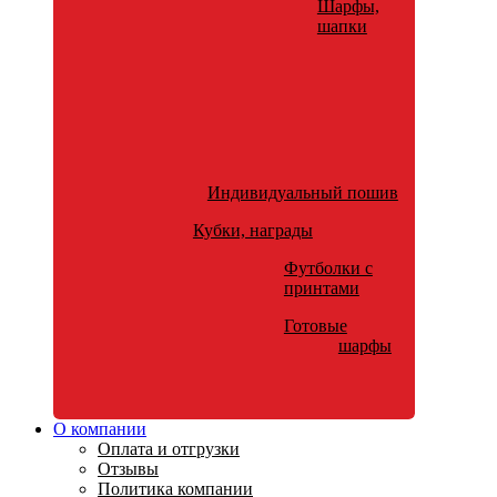
Шарфы,
шапки
Индивидуальный пошив
Кубки, награды
Футболки с
принтами
Готовые
шарфы
О компании
Оплата и отгрузки
Отзывы
Политика компании