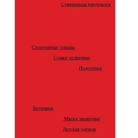
Сувенирная продукция
Спортивные товары
Сумки холщовые
Полотенца
Ветровки
Маски защитные
Детская одежда