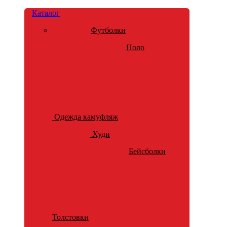
Каталог
Футболки
Поло
Одежда камуфляж
Худи
Бейсболки
Толстовки