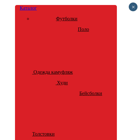
×
Каталог
Футболки
Поло
Одежда камуфляж
Худи
Бейсболки
Толстовки