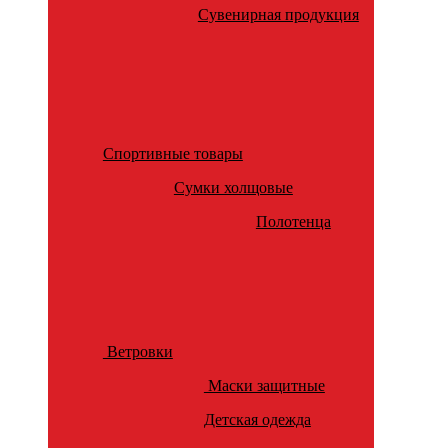
Сувенирная продукция
Спортивные товары
Сумки холщовые
Полотенца
Ветровки
Маски защитные
Детская одежда