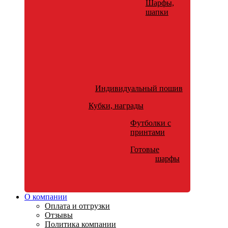
Шарфы,
шапки
Индивидуальный пошив
Кубки, награды
Футболки с
принтами
Готовые
шарфы
О компании
Оплата и отгрузки
Отзывы
Политика компании