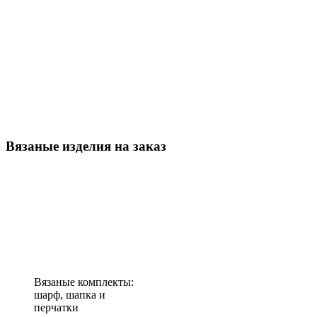
Вязаные изделия на заказ
Вязаные комплекты:
шарф, шапка и
перчатки