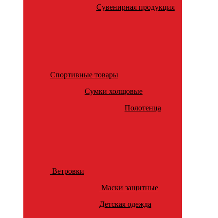
Сувенирная продукция
Спортивные товары
Сумки холщовые
Полотенца
Ветровки
Маски защитные
Детская одежда