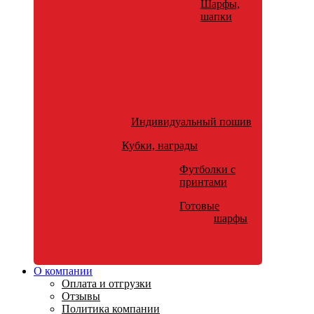
Шарфы,
шапки
Индивидуальный пошив
Кубки, награды
Футболки с
принтами
Готовые
шарфы
О компании
Оплата и отгрузки
Отзывы
Политика компании