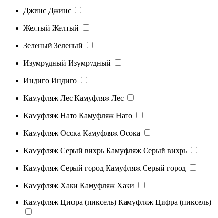
Джинс
Джинс
Желтый
Желтый
Зеленый
Зеленый
Изумрудный
Изумрудный
Индиго
Индиго
Камуфляж Лес
Камуфляж Лес
Камуфляж Нато
Камуфляж Нато
Камуфляж Осока
Камуфляж Осока
Камуфляж Серый вихрь
Камуфляж Серый вихрь
Камуфляж Серый город
Камуфляж Серый город
Камуфляж Хаки
Камуфляж Хаки
Камуфляж Цифра (пиксель)
Камуфляж Цифра (пиксель)