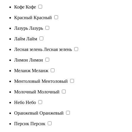
Кофе
Кофе
Красный
Красный
Лазурь
Лазурь
Лайм
Лайм
Лесная зелень
Лесная зелень
Лимон
Лимон
Меланж
Меланж
Ментоловый
Ментоловый
Молочный
Молочный
Небо
Небо
Оранжевый
Оранжевый
Персик
Персик