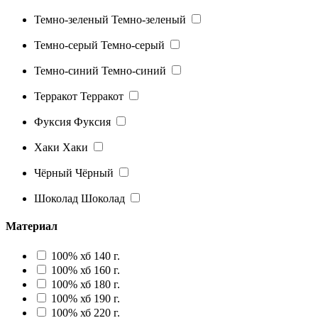
Темно-зеленый
Темно-зеленый
Темно-серый
Темно-серый
Темно-синий
Темно-синий
Терракот
Терракот
Фуксия
Фуксия
Хаки
Хаки
Чёрный
Чёрный
Шоколад
Шоколад
Материал
100% хб 140 г.
100% хб 160 г.
100% хб 180 г.
100% хб 190 г.
100% хб 220 г.