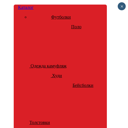
×
Каталог
Футболки
Поло
Одежда камуфляж
Худи
Бейсболки
Толстовки