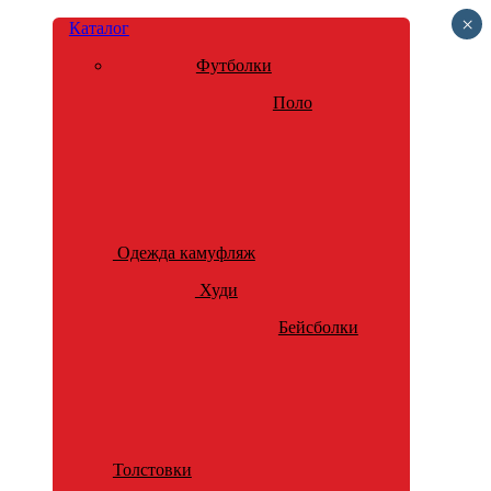
×
Каталог
Футболки
Поло
Одежда камуфляж
Худи
Бейсболки
Толстовки