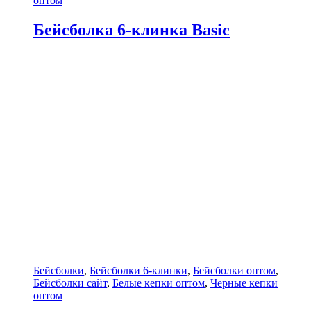
оптом
Бейсболка 6-клинка Basic
Бейсболки
,
Бейсболки 6-клинки
,
Бейсболки оптом
,
Бейсболки сайт
,
Белые кепки оптом
,
Черные кепки
оптом