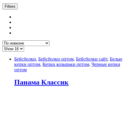
Filters
Бейсболки
,
Бейсболки оптом
,
Бейсболки сайт
,
Белые
кепки оптом
,
Кепки козырьки оптом
,
Черные кепки
оптом
Панама Классик