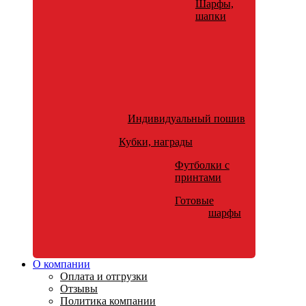
Шарфы,
шапки
Индивидуальный пошив
Кубки, награды
Футболки с
принтами
Готовые
шарфы
О компании
Оплата и отгрузки
Отзывы
Политика компании