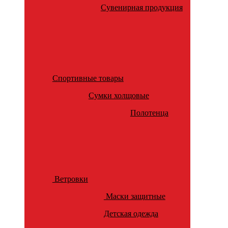
Сувенирная продукция
Спортивные товары
Сумки холщовые
Полотенца
Ветровки
Маски защитные
Детская одежда