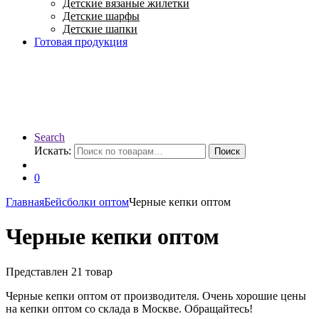
Детские вязаные жилетки
Детские шарфы
Детские шапки
Готовая продукция
Search
Искать:
Поиск
0
Главная
Бейсболки оптом
Черные кепки оптом
Черные кепки оптом
Представлен 21 товар
Черные кепки оптом от производителя. Очень хорошие цены
на кепки оптом со склада в Москве. Обращайтесь!