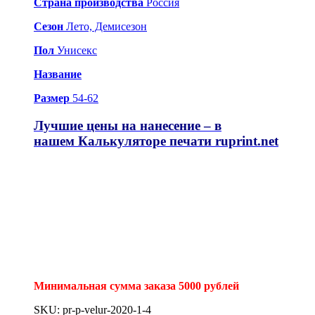
Страна производства
Россия
Сезон
Лето, Демисезон
Пол
Унисекс
Название
Размер
54-62
Лучшие цены на нанесение – в
нашем
Калькуляторе печати ruprint.net
Минимальная сумма заказа 5000 рублей
SKU: pr-p-velur-2020-1-4