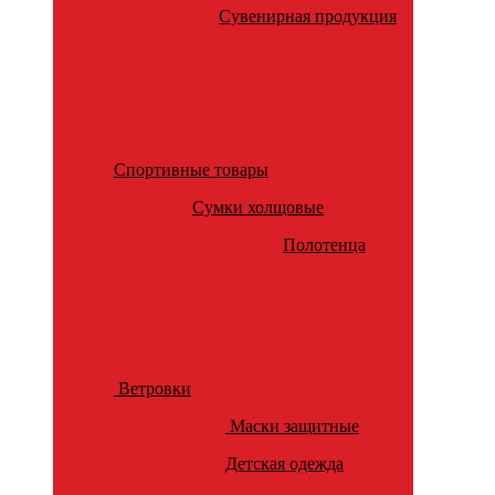
Сувенирная продукция
Спортивные товары
Сумки холщовые
Полотенца
Ветровки
Маски защитные
Детская одежда