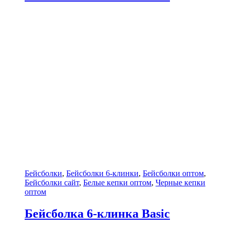
Бейсболки
,
Бейсболки 6-клинки
,
Бейсболки оптом
,
Бейсболки сайт
,
Белые кепки оптом
,
Черные кепки
оптом
Бейсболка 6-клинка Basic