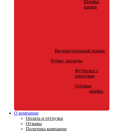
Шарфы,
шапки
Индивидуальный пошив
Кубки, награды
Футболки с
принтами
Готовые
шарфы
О компании
Оплата и отгрузки
Отзывы
Политика компании