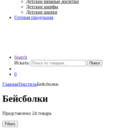
Детские вязаные жилетки
Детские шарфы
Детские шапки
Готовая продукция
Search
Искать:
Поиск
0
Главная
Текстиль
Бейсболки
Бейсболки
Представлено 24 товара
Filters