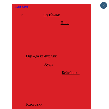
×
Каталог
Футболки
Поло
Одежда камуфляж
Худи
Бейсболки
Толстовки