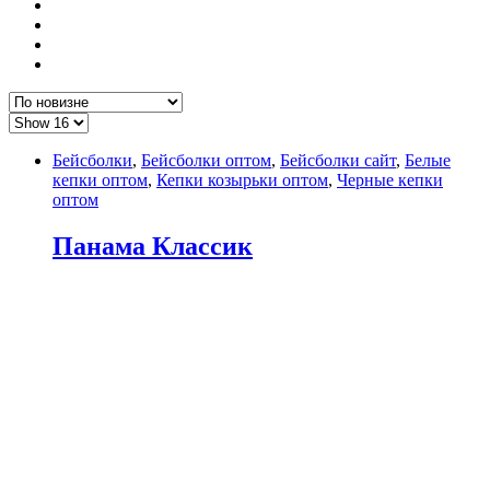
Бейсболки
,
Бейсболки оптом
,
Бейсболки сайт
,
Белые
кепки оптом
,
Кепки козырьки оптом
,
Черные кепки
оптом
Панама Классик