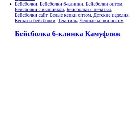
Бейсболки
,
Бейсболки 6-клинки
,
Бейсболки оптом
,
Бейсболки с вышивкой
,
Бейсболки с печатью
,
Бейсболки сайт
,
Белые кепки оптом
,
Детские изделия
,
Кепки и бейсболки
,
Текстиль
,
Черные кепки оптом
Бейсболка 6-клинка Камуфляж