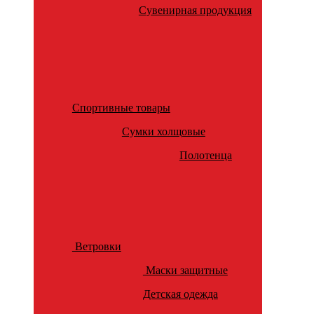
Сувенирная продукция
Спортивные товары
Сумки холщовые
Полотенца
Ветровки
Маски защитные
Детская одежда