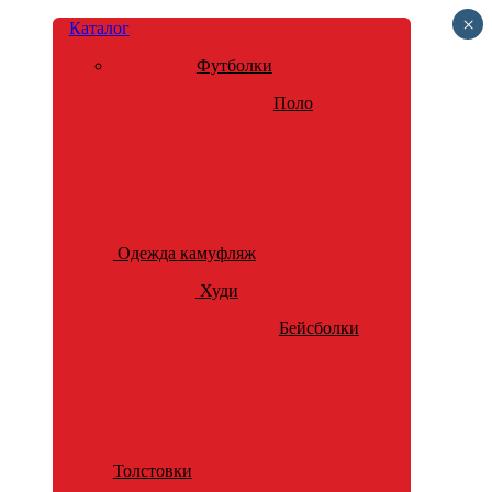
×
Каталог
Футболки
Поло
Одежда камуфляж
Худи
Бейсболки
Толстовки