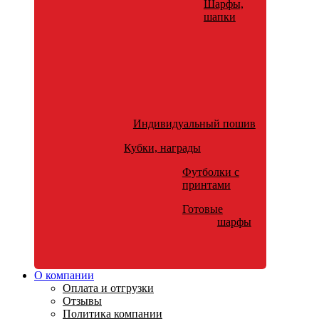
Шарфы,
шапки
Индивидуальный пошив
Кубки, награды
Футболки с
принтами
Готовые
шарфы
О компании
Оплата и отгрузки
Отзывы
Политика компании