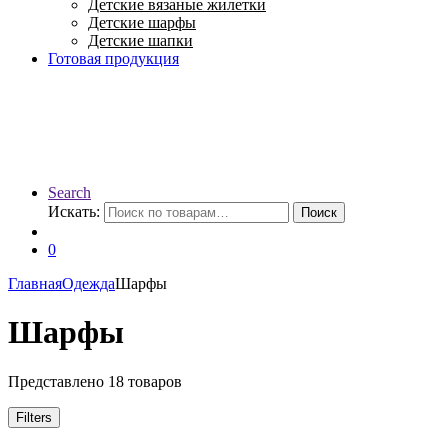
Детские вязаные жилетки
Детские шарфы
Детские шапки
Готовая продукция
Search
Искать:
Поиск
0
Главная
Одежда
Шарфы
Шарфы
Представлено 18 товаров
Filters