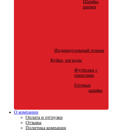
Шарфы,
шапки
Индивидуальный пошив
Кубки, награды
Футболки с
принтами
Готовые
шарфы
О компании
Оплата и отгрузки
Отзывы
Политика компании