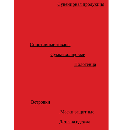
Сувенирная продукция
Спортивные товары
Сумки холщовые
Полотенца
Ветровки
Маски защитные
Детская одежда