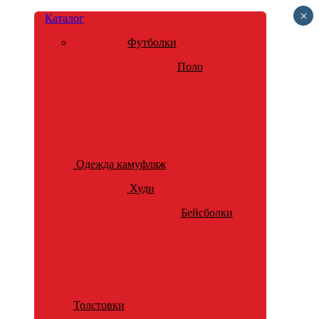
×
Каталог
Футболки
Поло
Одежда камуфляж
Худи
Бейсболки
Толстовки