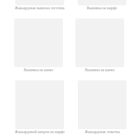
Жаккардовая вывязка логотипа
Вышивка на шарфе
Вышивка на шапке
Вышивка на шапке
Жаккардовый шеврон на шарфе
Жаккардовая этикетка