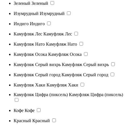
Зеленый
Зеленый
Изумрудный
Изумрудный
Индиго
Индиго
Камуфляж Лес
Камуфляж Лес
Камуфляж Нато
Камуфляж Нато
Камуфляж Осока
Камуфляж Осока
Камуфляж Серый вихрь
Камуфляж Серый вихрь
Камуфляж Серый город
Камуфляж Серый город
Камуфляж Хаки
Камуфляж Хаки
Камуфляж Цифра (пиксель)
Камуфляж Цифра (пиксель)
Кофе
Кофе
Красный
Красный