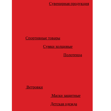
Сувенирная продукция
Спортивные товары
Сумки холщовые
Полотенца
Ветровки
Маски защитные
Детская одежда