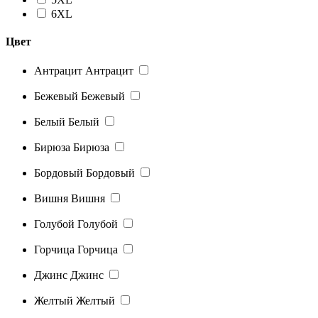
6XL
Цвет
Антрацит
Антрацит
Бежевый
Бежевый
Белый
Белый
Бирюза
Бирюза
Бордовый
Бордовый
Вишня
Вишня
Голубой
Голубой
Горчица
Горчица
Джинс
Джинс
Желтый
Желтый