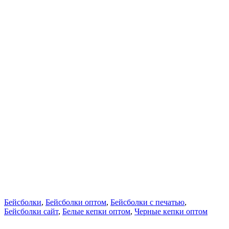
Бейсболки
,
Бейсболки оптом
,
Бейсболки с печатью
,
Бейсболки сайт
,
Белые кепки оптом
,
Черные кепки оптом