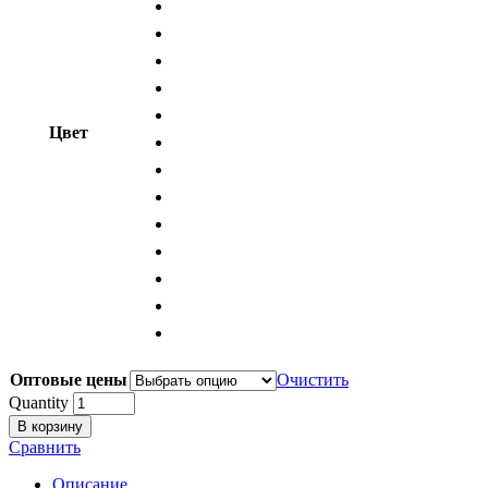
Цвет
Оптовые цены
Очистить
Quantity
В корзину
Сравнить
Описание