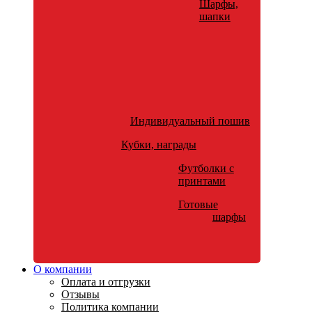
Шарфы,
шапки
Индивидуальный пошив
Кубки, награды
Футболки с
принтами
Готовые
шарфы
О компании
Оплата и отгрузки
Отзывы
Политика компании