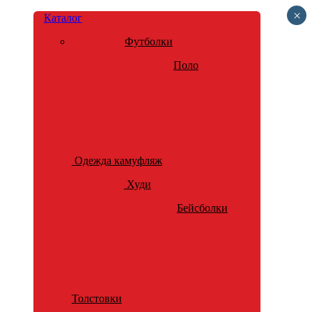
×
Каталог
Футболки
Поло
Одежда камуфляж
Худи
Бейсболки
Толстовки