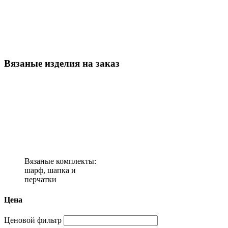
Вязаные изделия на заказ
Вязаные комплекты:
шарф, шапка и
перчатки
Цена
Ценовой фильтр