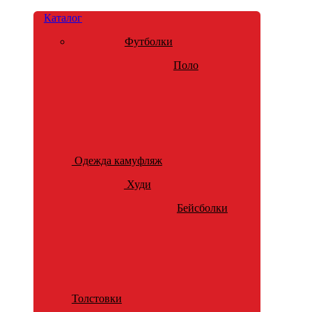
Каталог
Футболки
Поло
Одежда камуфляж
Худи
Бейсболки
Толстовки