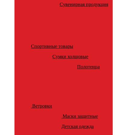
Сувенирная продукция
Спортивные товары
Сумки холщовые
Полотенца
Ветровки
Маски защитные
Детская одежда