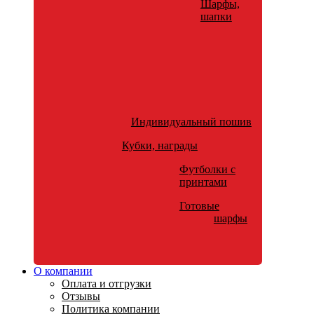
Шарфы,
шапки
Индивидуальный пошив
Кубки, награды
Футболки с
принтами
Готовые
шарфы
О компании
Оплата и отгрузки
Отзывы
Политика компании